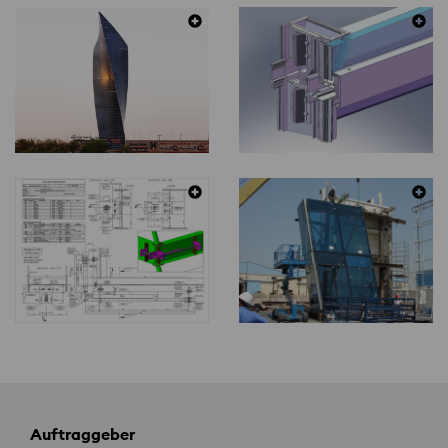
Auftraggeber