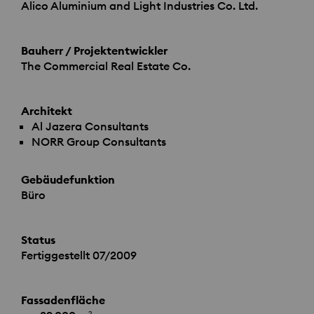
Alico Aluminium and Light Industries Co. Ltd.
Bauherr / Projektentwickler
The Commercial Real Estate Co.
Architekt
Al Jazera Consultants
NORR
Group Consultants
Gebäudefunktion
Büro
Status
Fertiggestellt 07/2009
Fassadenfläche