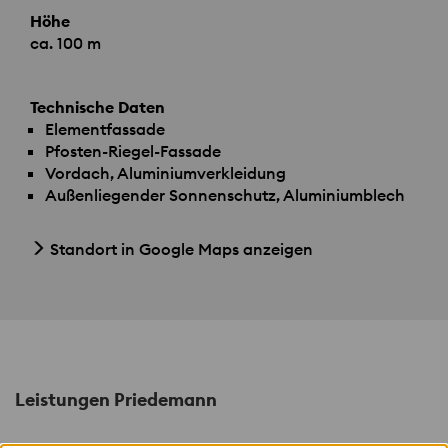
Höhe
ca. 100 m
Technische Daten
Elementfassade
Pfosten-Riegel-Fassade
Vordach, Aluminiumverkleidung
Außenliegender Sonnenschutz, Aluminiumblech
Standort in Google Maps anzeigen
Leistungen Priedemann