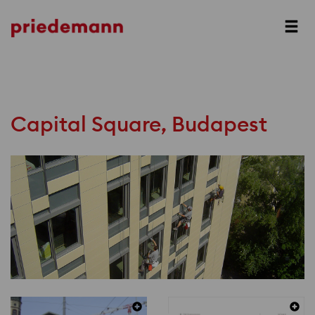
Next
Capital Square, Budapest