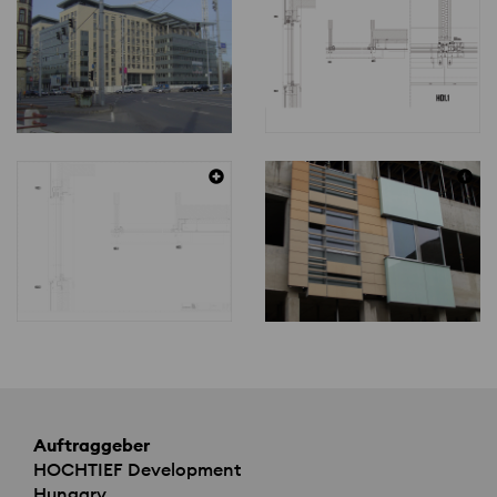
Auftraggeber
HOCHTIEF
Development
Hungary