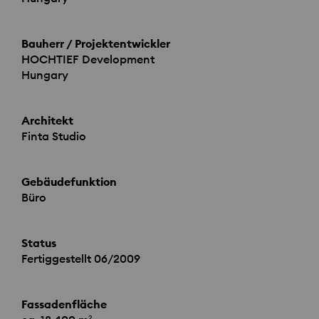
Bauherr / Projektentwickler
HOCHTIEF
Development
Hungary
Architekt
Finta Studio
Gebäudefunktion
Büro
Status
Fertiggestellt 06/2009
Fassadenfläche