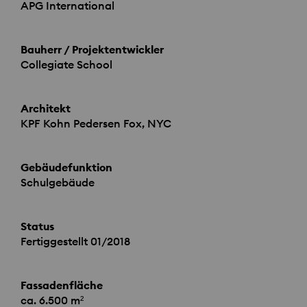
APG
International
Bauherr / Projektentwickler
Collegiate School
Architekt
KPF
Kohn Pedersen Fox,
NYC
Gebäudefunktion
Schulgebäude
Status
Fertiggestellt 01/2018
Fassadenfläche
ca. 6.500 m²