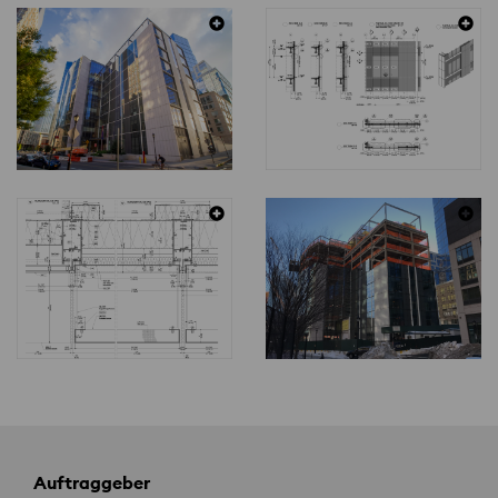
Auftraggeber