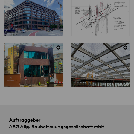
Auftraggeber
ABG
Allg. Baubetreuungsgesellschaft mbH