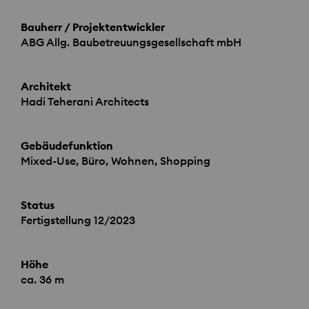
Bauherr / Projektentwickler
ABG
Allg. Baubetreuungsgesellschaft mbH
Architekt
Hadi Teherani Architects
Gebäudefunktion
Mixed-Use, Büro, Wohnen, Shopping
Status
Fertigstellung 12/2023
Höhe
ca. 36 m