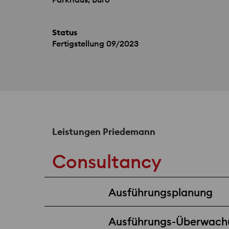
Status
Fertigstellung 09/2023
Leistungen Priedemann
Consultancy
Ausführungsplanung
Ausführungs-Überwach