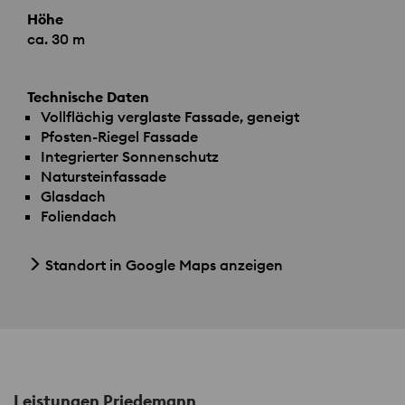
Höhe
ca. 30 m
Technische Daten
Vollflächig verglaste Fassade, geneigt
Pfosten-Riegel Fassade
Integrierter Sonnenschutz
Natursteinfassade
Glasdach
Foliendach
Standort in Google Maps anzeigen
Leistungen Priedemann