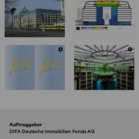
Auftraggeber
DIFA
Deutsche Immobilien Fonds AG