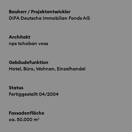
Bauherr / Projektentwickler
DIFA
Deutsche Immobilien Fonds AG
Architekt
nps tchoban voss
Gebäudefunktion
Hotel, Büro, Wohnen, Einzelhandel
Status
Fertiggestellt 04/2004
Fassadenfläche
ca. 50.000 m²