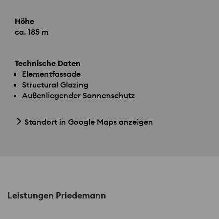
Höhe
ca. 185 m
Technische Daten
Elementfassade
Structural Glazing
Außenliegender Sonnenschutz
Standort in Google Maps anzeigen
Leistungen Priedemann