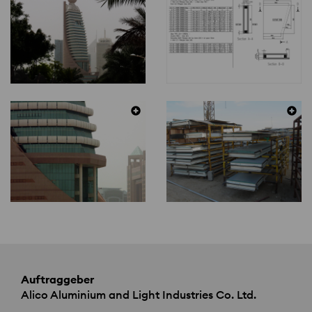
Auftraggeber
Alico Aluminium and Light Industries Co. Ltd.