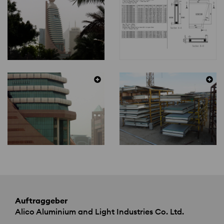
Auftraggeber
Alico Aluminium and Light Industries Co. Ltd.