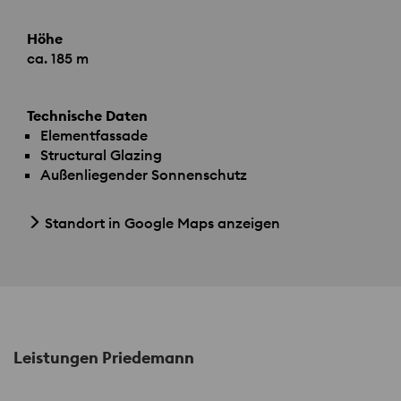
Höhe
ca. 185 m
Technische Daten
Elementfassade
Structural Glazing
Außenliegender Sonnenschutz
Standort in Google Maps anzeigen
Leistungen Priedemann