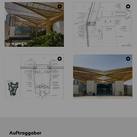
Auftraggeber