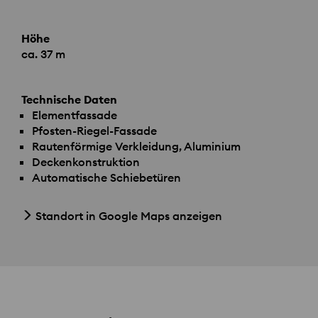
Höhe
ca. 37 m
Technische Daten
Elementfassade
Pfosten-Riegel-Fassade
Rautenförmige Verkleidung, Aluminium
Deckenkonstruktion
Automatische Schiebetüren
Standort in Google Maps anzeigen