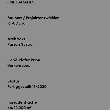
JML
FACADES
Bauherr / Projektentwickler
RTA
Dubai
Architekt
Parson Systra
Gebäudefunktion
Verkehrsbau
Status
Fertiggestellt 11/2020
Fassadenfläche
ca. 12.200 m²