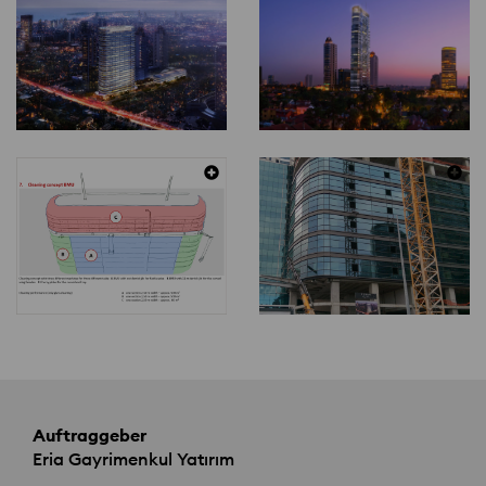
Auftraggeber
Eria Gayrimenkul Yatırım