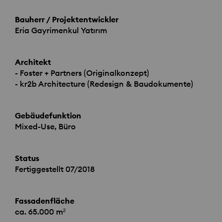
Bauherr / Projektentwickler
Eria Gayrimenkul Yatırım
Architekt
- Foster + Partners (Originalkonzept)
- kr2b Architecture (Redesign & Baudokumente)
Gebäudefunktion
Mixed-Use, Büro
Status
Fertiggestellt 07/2018
Fassadenfläche
ca. 65.000 m²