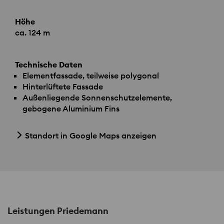
Höhe
ca. 124 m
Technische Daten
Elementfassade, teilweise polygonal
Hinterlüftete Fassade
Außenliegende Sonnenschutzelemente,
gebogene Aluminium Fins
Standort in Google Maps anzeigen
Leistungen Priedemann