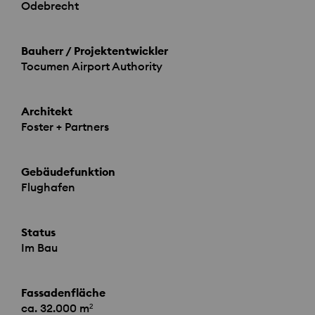
Odebrecht
Bauherr / Projektentwickler
Tocumen Airport Authority
Architekt
Foster + Partners
Gebäudefunktion
Flughafen
Status
Im Bau
Fassadenfläche
ca. 32.000 m²