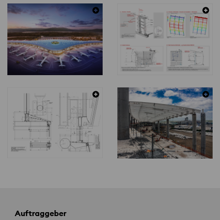
Auftraggeber