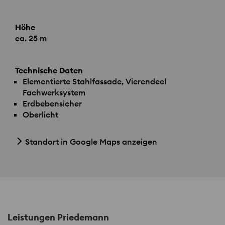
Höhe
ca. 25 m
Technische Daten
Elementierte Stahlfassade, Vierendeel
Fachwerksystem
Erdbebensicher
Oberlicht
Standort in Google Maps anzeigen
Leistungen Priedemann