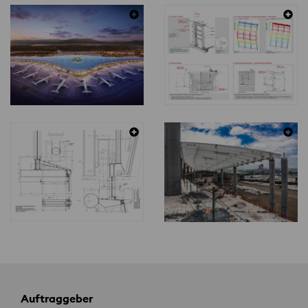
Auftraggeber