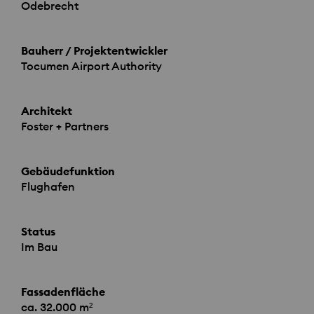
Odebrecht
Bauherr / Projektentwickler
Tocumen Airport Authority
Architekt
Foster + Partners
Gebäudefunktion
Flughafen
Status
Im Bau
Fassadenfläche
ca. 32.000 m²