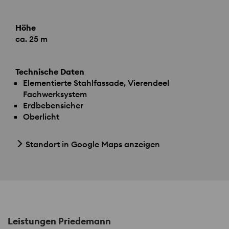
Höhe
ca. 25 m
Technische Daten
Elementierte Stahlfassade, Vierendeel
Fachwerksystem
Erdbebensicher
Oberlicht
Standort in Google Maps anzeigen
Leistungen Priedemann