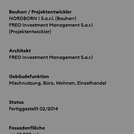
Bauherr / Projektentwickler
NORDBORN
I S.a.r.l. (Bauherr)
FREO
Investment Management S.a.r.l
(Projektentwickler)
Architekt
FREO
Investment Management S.a.r.l
Gebäudefunktion
Mischnutzung, Büro, Wohnen, Einzelhandel
Status
Fertiggestellt 02/2014
Fassadenfläche