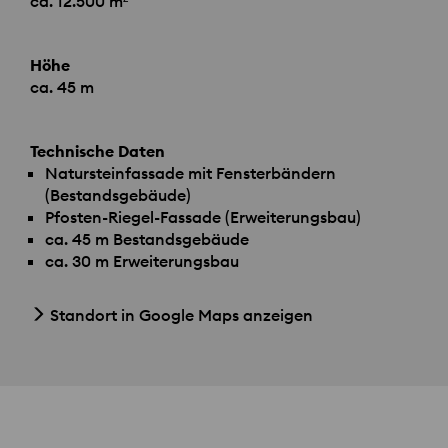
ca. 12.500 m²
Höhe
ca. 45 m
Technische Daten
Natursteinfassade mit Fensterbändern
(Bestandsgebäude)
Pfosten-Riegel-Fassade (Erweiterungsbau)
ca. 45 m Bestandsgebäude
ca. 30 m Erweiterungsbau
Standort in Google Maps anzeigen