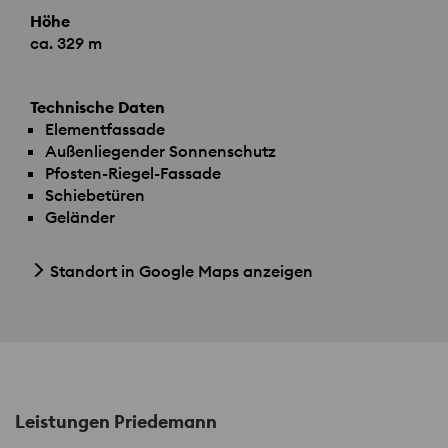
Höhe
ca. 329 m
Technische Daten
Elementfassade
Außenliegender Sonnenschutz
Pfosten-Riegel-Fassade
Schiebetüren
Geländer
Standort in Google Maps anzeigen
Leistungen Priedemann