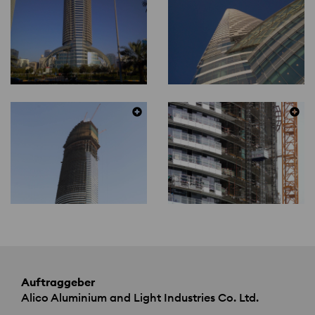
Auftraggeber
Alico Aluminium and Light Industries Co. Ltd.