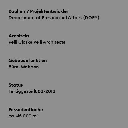
Bauherr / Projektentwickler
Department of Presidential Affairs (
DOPA
)
Architekt
Pelli Clarke Pelli Architects
Gebäudefunktion
Büro, Wohnen
Status
Fertiggestellt 03/2013
Fassadenfläche
ca. 45.000 m²