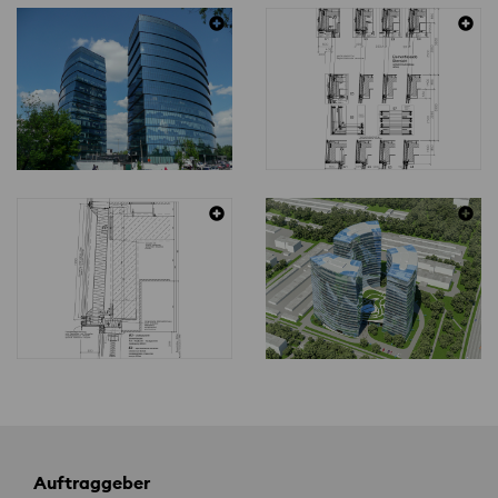
Auftraggeber