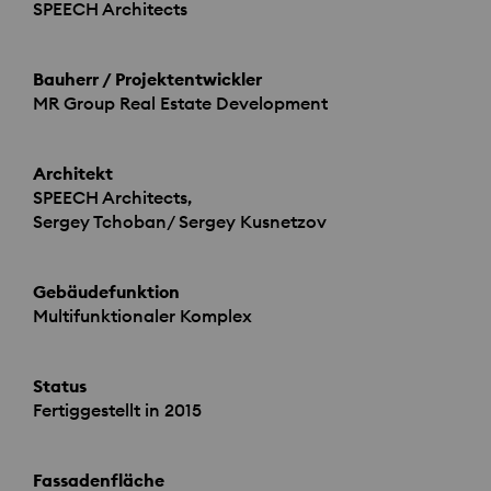
SPEECH
Architects
Bauherr / Projektentwickler
MR Group Real Estate Development
Architekt
SPEECH
Architects,
Sergey Tchoban/ Sergey Kusnetzov
Gebäudefunktion
Multifunktionaler Komplex
Status
Fertiggestellt in 2015
Fassadenfläche