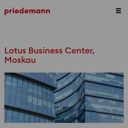
Prev
Next
Lotus Business Center,
Moskau