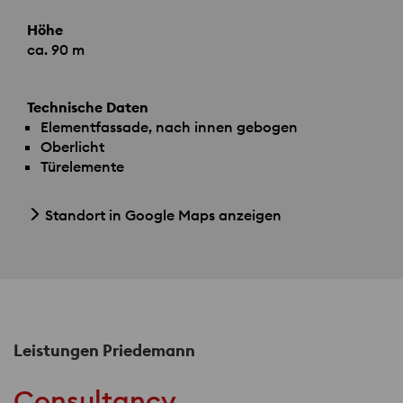
Höhe
ca. 90 m
Technische Daten
Elementfassade, nach innen gebogen
Oberlicht
Türelemente
Standort in Google Maps anzeigen
Leistungen Priedemann
Consultancy