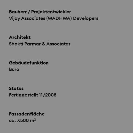
Bauherr / Projektentwickler
Vijay Associates (
WADHWA
) Developers
Architekt
Shakti Parmar & Associates
Gebäudefunktion
Büro
Status
Fertiggestellt 11/2008
Fassadenfläche
ca. 7.500 m²