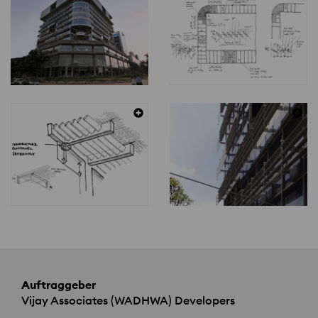
Auftraggeber
Vijay Associates (
WADHWA
) Developers