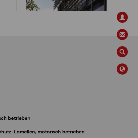
sch betrieben
hutz, Lamellen, motorisch betrieben