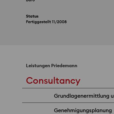
Status
Fertiggestellt 11/2008
Leistungen Priedemann
Consultancy
Grundlagenermittlung un
Genehmigungsplanung