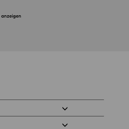
 anzeigen