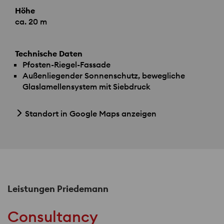
Höhe
ca. 20 m
Technische Daten
Pfosten-Riegel-Fassade
Außenliegender Sonnenschutz, bewegliche
Glaslamellensystem mit Siebdruck
Standort in Google Maps anzeigen
Leistungen Priedemann
Consultancy