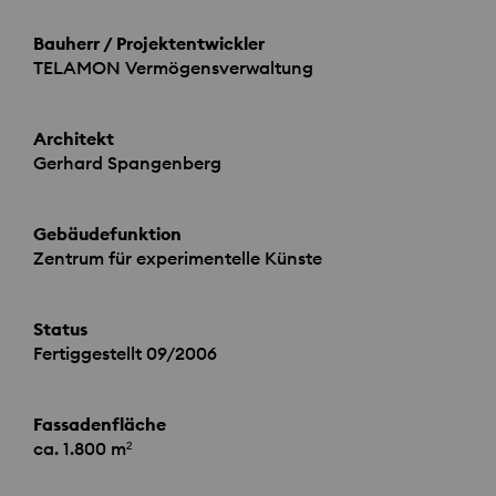
Bauherr / Projektentwickler
TELAMON
Vermögensverwaltung
Architekt
Gerhard Spangenberg
Gebäudefunktion
Zentrum für experimentelle Künste
Status
Fertiggestellt 09/2006
Fassadenfläche
ca. 1.800 m²