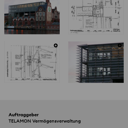
Auftraggeber
TELAMON
Vermögensverwaltung