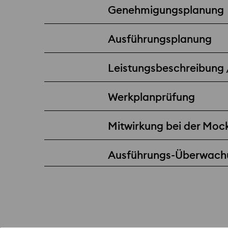
Genehmigungsplanung
Ausführungsplanung
Leistungsbeschreibung
Werkplanprüfung
Mitwirkung bei der Moc
Ausführungs-Überwach