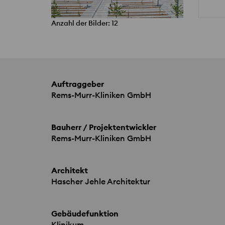
Anzahl der Bilder: 12
Auftraggeber
Rems-Murr-Kliniken GmbH
Bauherr / Projektentwickler
Rems-Murr-Kliniken GmbH
Architekt
Hascher Jehle Architektur
Gebäudefunktion
Klinikum