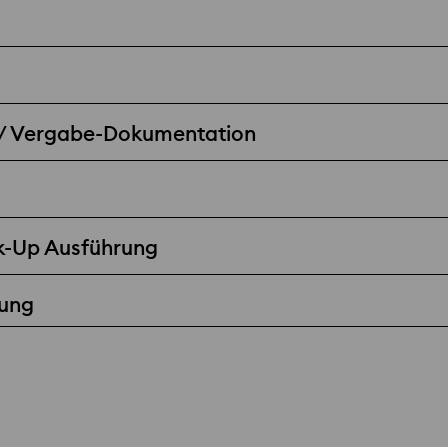
 / Vergabe-Dokumentation
k-Up Ausführung
ung