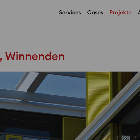
Services
Cases
Projekte
, Winnenden