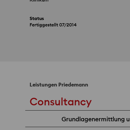
Status
Fertiggestellt 07/2014
Leistungen Priedemann
Consultancy
Grundlagenermittlung un