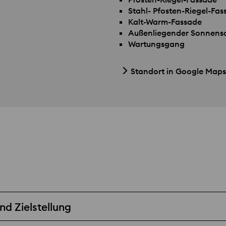
Stahl- Pfosten-Riegel-Fas
Kalt-Warm-Fassade
Außenliegender Sonnensc
Wartungsgang
Standort in Google Maps
d Zielstellung