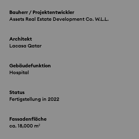
Bauherr / Projektentwickler
Assets Real Estate Development Co. W.L.L.
Architekt
Lacasa Qatar
Gebäudefunktion
Hospital
Status
Fertigstellung in 2022
Fassadenfläche
ca. 18,000 m²