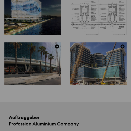
Auftraggeber
Profession Aluminium Company