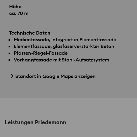
Höhe
ca. 70 m
Technische Daten
Medienfassade, integriert in Elementfassade
Elementfassade, glasfaserverstärkter Beton
Pfosten-Riegel-Fassade
Vorhangfassade mit Stahl-Aufsatzsystem
Standort in Google Maps anzeigen
Leistungen Priedemann