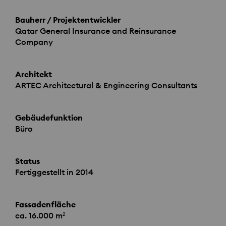
Bauherr / Projektentwickler
Qatar General Insurance and Reinsurance
Company
Architekt
ARTEC
Architectural & Engineering Consultants
Gebäudefunktion
Büro
Status
Fertiggestellt in 2014
Fassadenfläche
ca. 16.000 m²