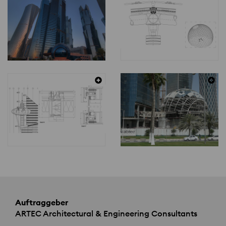
Auftraggeber
ARTEC
Architectural & Engineering Consultants