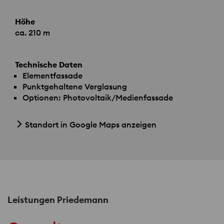
Höhe
ca. 210 m
Technische Daten
Elementfassade
Punktgehaltene Verglasung
Optionen: Photovoltaik/Medienfassade
Standort in Google Maps anzeigen
Leistungen Priedemann