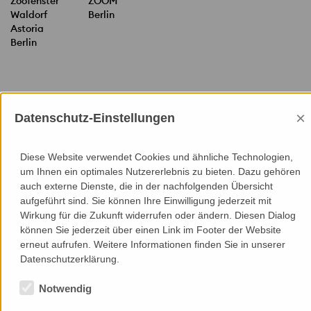
Zoofenster
ZOOM
Waldorf
Berlin
Astoria
Berlin
×
Datenschutz-Einstellungen
Diese Website verwendet Cookies und ähnliche Technologien,
um Ihnen ein optimales Nutzererlebnis zu bieten. Dazu gehören
auch externe Dienste, die in der nachfolgenden Übersicht
aufgeführt sind. Sie können Ihre Einwilligung jederzeit mit
Mitgliedschaften
Wirkung für die Zukunft widerrufen oder ändern. Diesen Dialog
können Sie jederzeit über einen Link im Footer der Website
erneut aufrufen. Weitere Informationen finden Sie in unserer
Datenschutzerklärung.
Notwendig