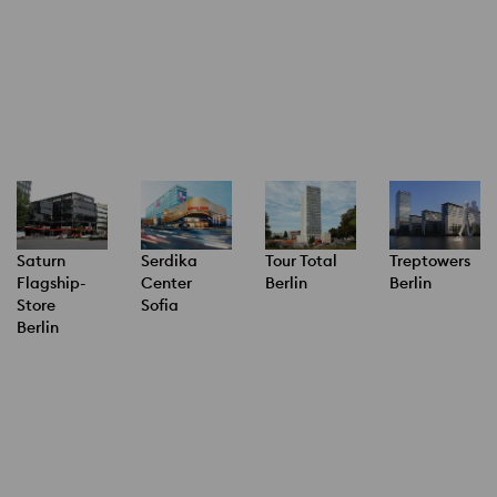
Saturn
Serdika
Tour Total
Treptowers
Flagship-
Center
Berlin
Berlin
Store
Sofia
Berlin