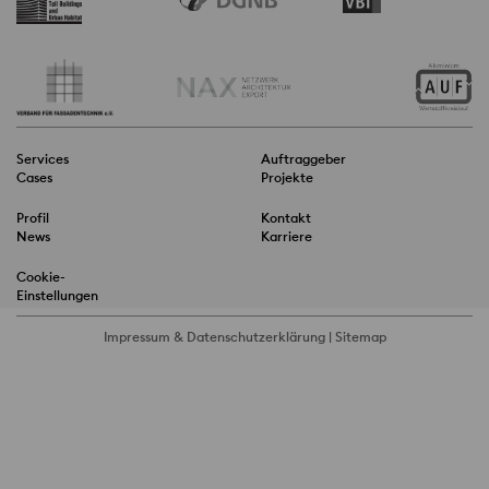
Services
Auftraggeber
Cases
Projekte
Profil
Kontakt
News
Karriere
Cookie-
Einstellungen
Impressum
&
Datenschutzerklärung
|
Sitemap