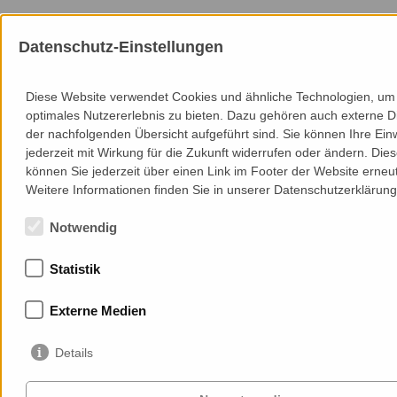
Datenschutz-Einstellungen
Diese Website verwendet Cookies und ähnliche Technologien, um
optimales Nutzererlebnis zu bieten. Dazu gehören auch externe Di
der nachfolgenden Übersicht aufgeführt sind. Sie können Ihre Einw
jederzeit mit Wirkung für die Zukunft widerrufen oder ändern. Die
können Sie jederzeit über einen Link im Footer der Website erneut
Weitere Informationen finden Sie in unserer Datenschutzerklärung
Notwendig
Statistik
Externe Medien
Details