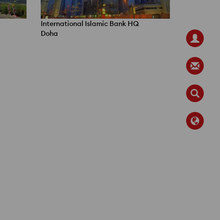
International Islamic Bank HQ
Doha