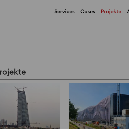
Services
Cases
Projekte
Projekte