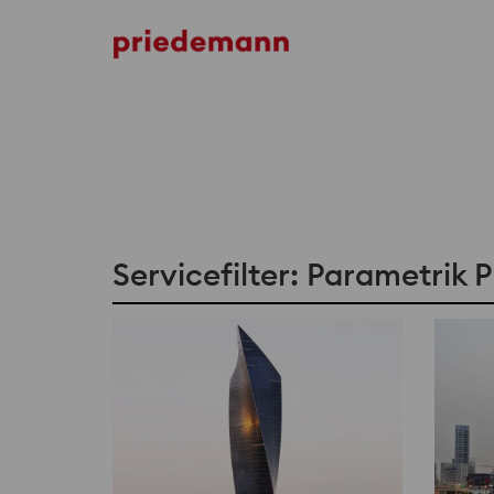
Servicefilter: Parametrik 