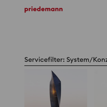
Servicefilter: System/Kon