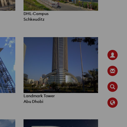
DHL-Campus
Schkeuditz
Landmark Tower
Abu Dhabi