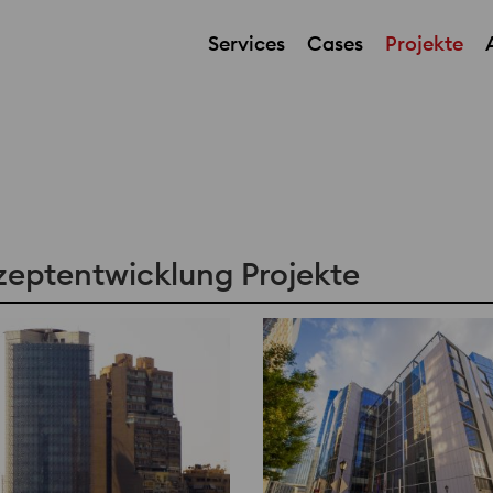
Services
Cases
Projekte
zeptentwicklung Projekte