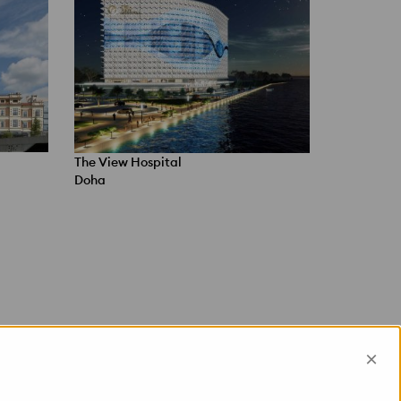
The View Hospital
Doha
×