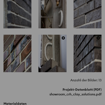
Anzahl der Bilder: 13
Projekt-Datenblatt (PDF)
showroom_crh_clay_solutions.pdf
Materialdaten