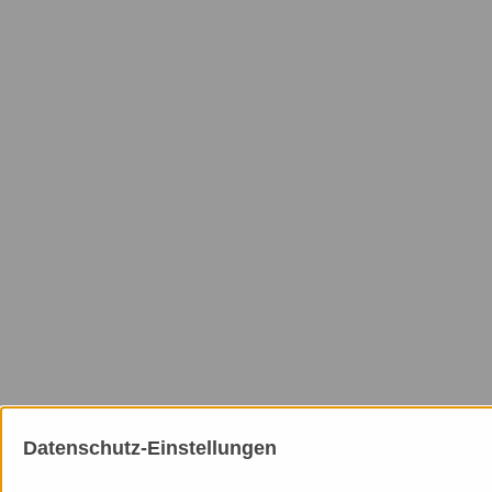
Datenschutz-Einstellungen
Mitgliedschaften