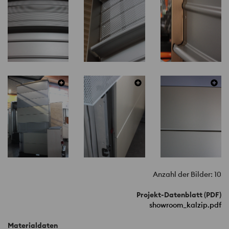
Anzahl der Bilder: 10
Projekt-Datenblatt (PDF)
showroom_kalzip.pdf
Materialdaten