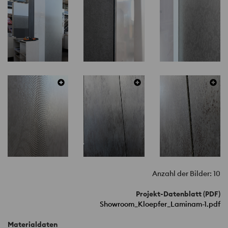
Anzahl der Bilder: 10
Projekt-Datenblatt (PDF)
Showroom_Kloepfer_Laminam-1.pdf
Materialdaten