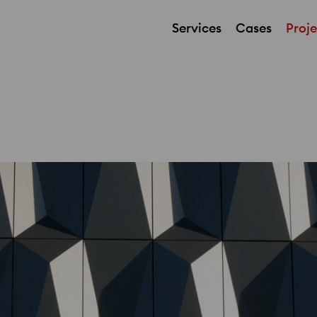
Services
Cases
Proje