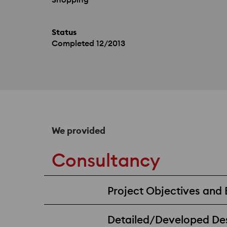
Status
Completed 12/2013
We provided
Consultancy
Project Objectives and 
Detailed/Developed De