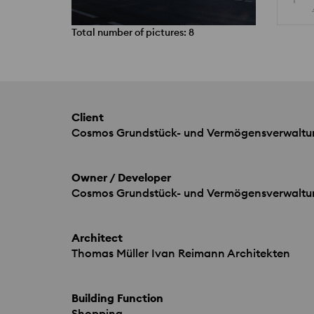
Total number of pictures: 8
Client
Cosmos Grundstück- und Vermögensverwalt
Owner / Developer
Cosmos Grundstück- und Vermögensverwalt
Architect
Thomas Müller Ivan Reimann Architekten
Building Function
Shopping