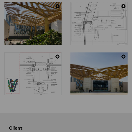
Client