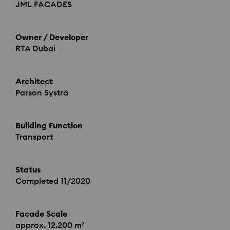
JML
FACADES
Owner / Developer
RTA
Dubai
Architect
Parson Systra
Building Function
Transport
Status
Completed 11/2020
Facade Scale
approx. 12.200 m²