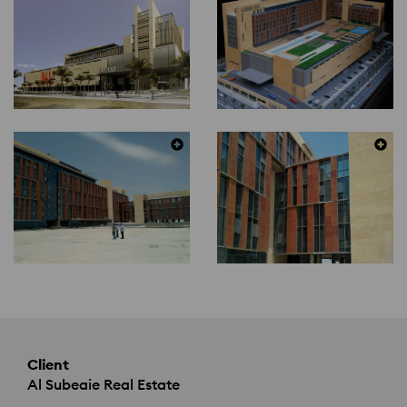
Client
Al Subeaie Real Estate