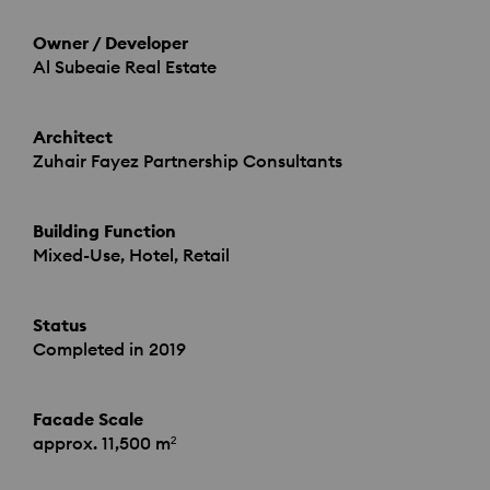
Owner / Developer
Al Subeaie Real Estate
Architect
Zuhair Fayez Partnership Consultants
Building Function
Mixed-Use, Hotel, Retail
Status
Completed in 2019
Facade Scale
approx. 11,500 m²