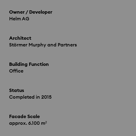
Owner / Developer
Helm AG
Architect
Störmer Murphy and Partners
Building Function
Office
Status
Completed in 2015
Facade Scale
approx. 6.100 m²