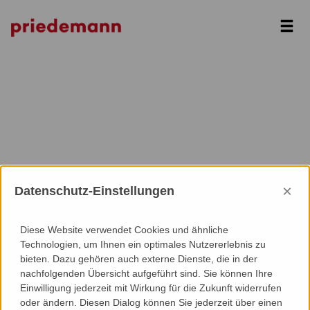
Next
×
Datenschutz-Einstellungen
Diese Website verwendet Cookies und ähnliche
Technologien, um Ihnen ein optimales Nutzererlebnis zu
bieten. Dazu gehören auch externe Dienste, die in der
nachfolgenden Übersicht aufgeführt sind. Sie können Ihre
Einwilligung jederzeit mit Wirkung für die Zukunft widerrufen
oder ändern. Diesen Dialog können Sie jederzeit über einen