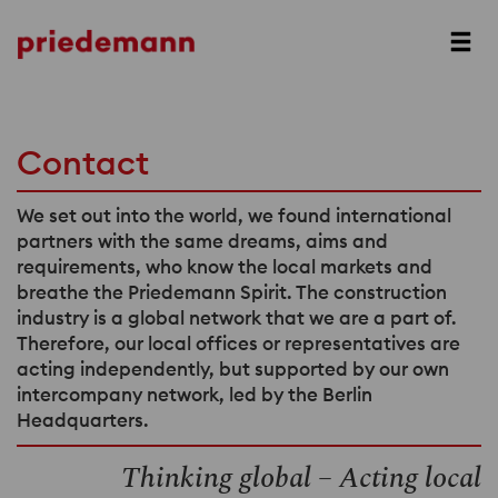
Contact
We set out into the world, we found international
partners with the same dreams, aims and
requirements, who know the local markets and
breathe the Priedemann Spirit. The construction
industry is a global network that we are a part of.
Therefore, our local offices or representatives are
acting independently, but supported by our own
intercompany network, led by the Berlin
Headquarters.
Thinking global – Acting local