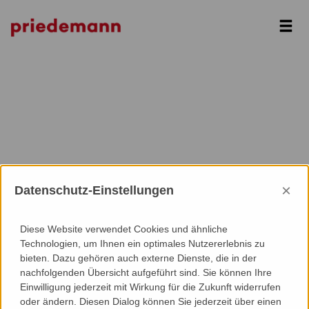
Next
×
Datenschutz-Einstellungen
Diese Website verwendet Cookies und ähnliche
Technologien, um Ihnen ein optimales Nutzererlebnis zu
bieten. Dazu gehören auch externe Dienste, die in der
nachfolgenden Übersicht aufgeführt sind. Sie können Ihre
Einwilligung jederzeit mit Wirkung für die Zukunft widerrufen
oder ändern. Diesen Dialog können Sie jederzeit über einen