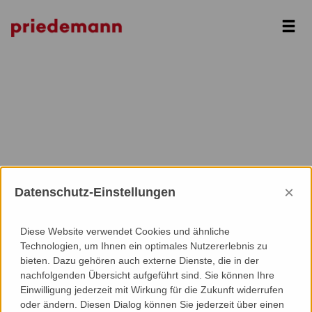
Next
×
Datenschutz-Einstellungen
Diese Website verwendet Cookies und ähnliche
Technologien, um Ihnen ein optimales Nutzererlebnis zu
bieten. Dazu gehören auch externe Dienste, die in der
nachfolgenden Übersicht aufgeführt sind. Sie können Ihre
Einwilligung jederzeit mit Wirkung für die Zukunft widerrufen
oder ändern. Diesen Dialog können Sie jederzeit über einen