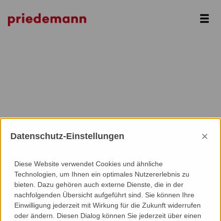
Next
×
Datenschutz-Einstellungen
Diese Website verwendet Cookies und ähnliche
Technologien, um Ihnen ein optimales Nutzererlebnis zu
bieten. Dazu gehören auch externe Dienste, die in der
nachfolgenden Übersicht aufgeführt sind. Sie können Ihre
Einwilligung jederzeit mit Wirkung für die Zukunft widerrufen
oder ändern. Diesen Dialog können Sie jederzeit über einen