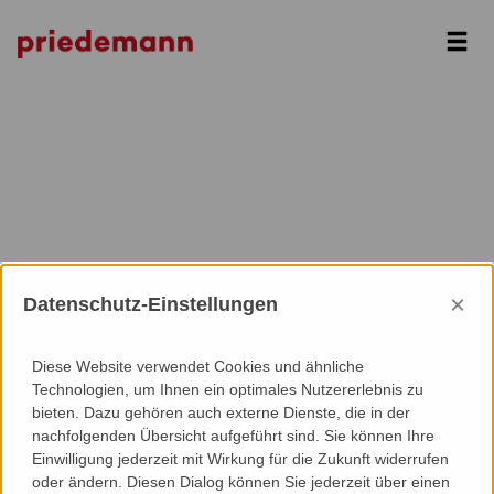
Next
×
Datenschutz-Einstellungen
Diese Website verwendet Cookies und ähnliche
Technologien, um Ihnen ein optimales Nutzererlebnis zu
bieten. Dazu gehören auch externe Dienste, die in der
nachfolgenden Übersicht aufgeführt sind. Sie können Ihre
Einwilligung jederzeit mit Wirkung für die Zukunft widerrufen
oder ändern. Diesen Dialog können Sie jederzeit über einen