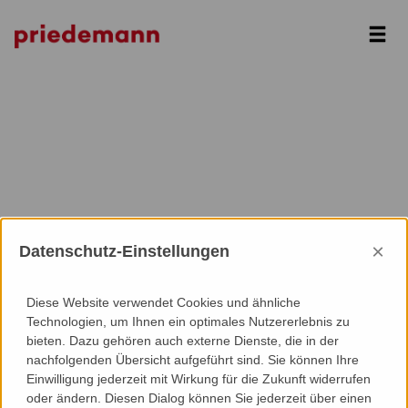
Next
×
Datenschutz-Einstellungen
Diese Website verwendet Cookies und ähnliche
Technologien, um Ihnen ein optimales Nutzererlebnis zu
bieten. Dazu gehören auch externe Dienste, die in der
nachfolgenden Übersicht aufgeführt sind. Sie können Ihre
Einwilligung jederzeit mit Wirkung für die Zukunft widerrufen
oder ändern. Diesen Dialog können Sie jederzeit über einen