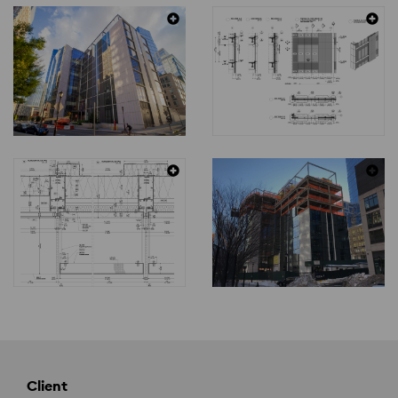
Client