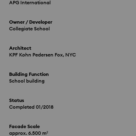
APG
International
Owner / Developer
Collegiate School
Architect
KPF
Kohn Pedersen Fox,
NYC
Building Function
School building
Status
Completed 01/2018
Facade Scale
approx. 6.500 m²