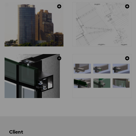
Client