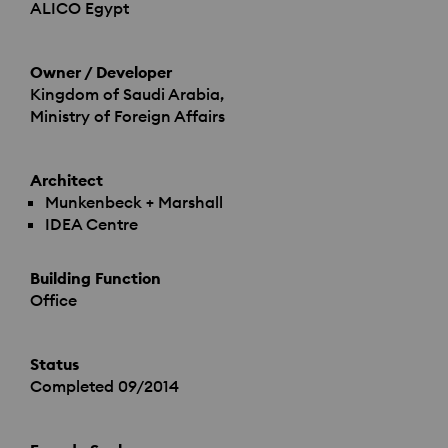
ALICO
Egypt
Owner / Developer
Kingdom of Saudi Arabia,
Ministry of Foreign Affairs
Architect
Munkenbeck + Marshall
IDEA
Centre
Building Function
Office
Status
Completed 09/2014