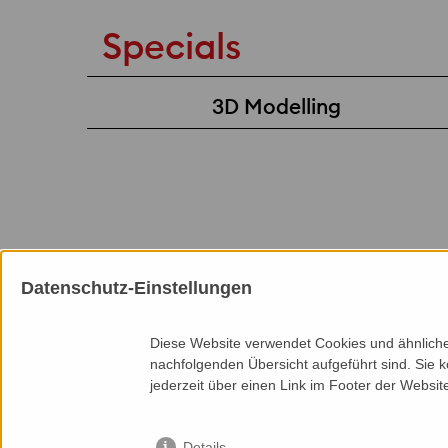
Specials
3D Modelling
Datenschutz-Einstellungen
Memberships
Diese Website verwendet Cookies und ähnliche 
nachfolgenden Übersicht aufgeführt sind. Sie k
jederzeit über einen Link im Footer der Websit
Details