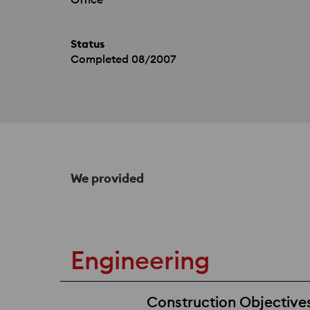
Status
Completed 08/2007
We provided
Engineering
Construction Objectives