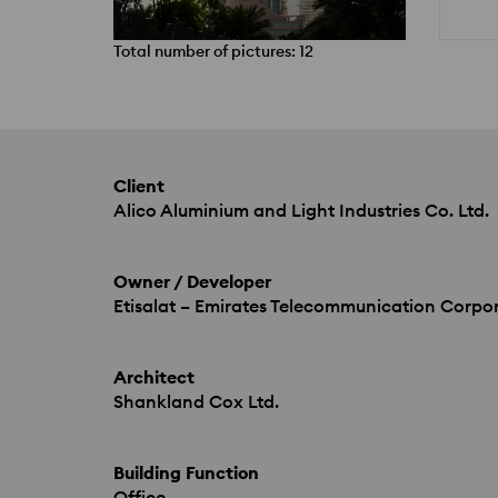
Total number of pictures: 12
Client
Alico Aluminium and Light Industries Co. Ltd.
Owner / Developer
Etisalat – Emirates Telecommunication Corpor
Architect
Shankland Cox Ltd.
Building Function
Office