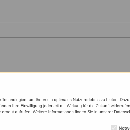
Technologien, um Ihnen ein optimales Nutzererlebnis zu bieten. Dazu 
önnen Ihre Einwilligung jederzeit mit Wirkung für die Zukunft widerruf
e erneut aufrufen. Weitere Informationen finden Sie in unserer Datensc
Notw