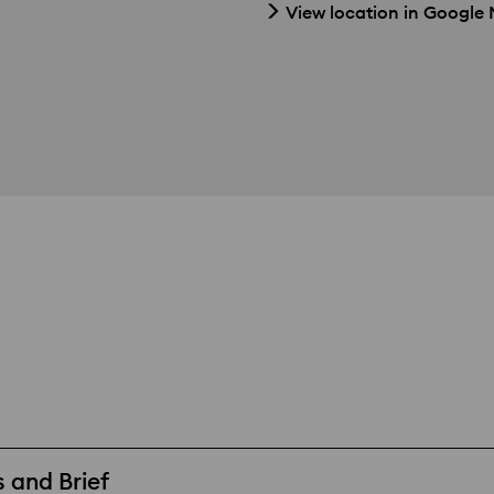
View location in Google
 and Brief