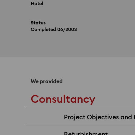
Hotel
Status
Completed 06/2003
We provided
Consultancy
Project Objectives and 
Refurbishment