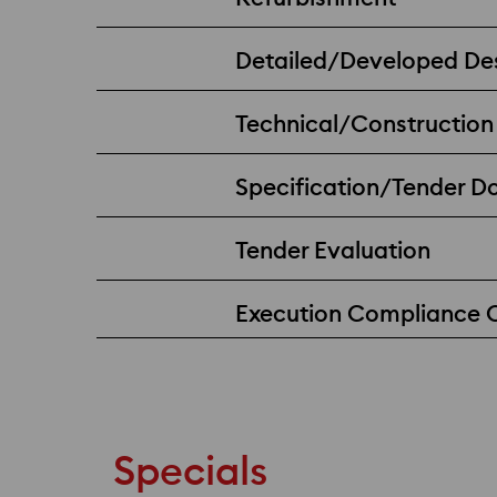
Detailed/Developed De
Technical/Construction
Specification/Tender 
Tender Evaluation
Execution Compliance 
Specials