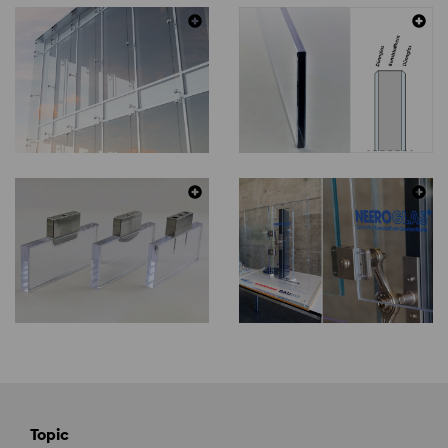
Topic