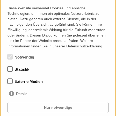
We provided
Diese Website verwendet Cookies und ähnliche
Technologien, um Ihnen ein optimales Nutzererlebnis zu
bieten. Dazu gehören auch externe Dienste, die in der
nachfolgenden Übersicht aufgeführt sind. Sie können Ihre
Einwilligung jederzeit mit Wirkung für die Zukunft widerrufen
Facade-Lab
oder ändern. Diesen Dialog können Sie jederzeit über einen
Link im Footer der Website erneut aufrufen. Weitere
Research and Development
Informationen finden Sie in unserer Datenschutzerklärung.
Notwendig
Statistik
Memberships
Externe Medien
Details
Nur notwendige