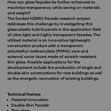
How can glass façades be further enhanced to
maximize transparency while saving on materials
and weight?
The funded
NEERO
-Facade research project
addresses this challenge by investigating thin
glass-plastic hybrid panels in the application field
of ultra-light and highly transparent facades. The
utilized material is an innovative lightweight
construction product with a transparent
polymethyl methacrylate (
PMMA
) core and
external cover layers made of scratch-resistant
thin glass. Possible applications for the
development include the production of single and
double-skin constructions for new buildings as well
as the energetic renovation of existing buildings.
Technical Feature
Material Innovation
Double-Skin Facade
Thin glass