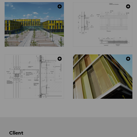
Client