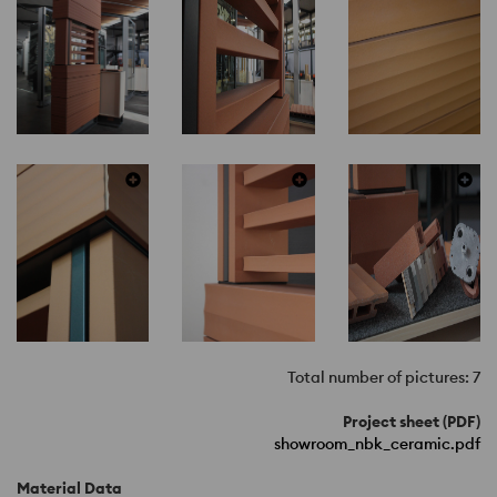
Total number of pictures: 7
Project sheet (PDF)
showroom_nbk_ceramic.pdf
Material Data