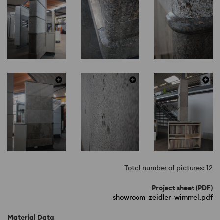
Total number of pictures: 12
Project sheet (PDF)
showroom_zeidler_wimmel.pdf
Material Data