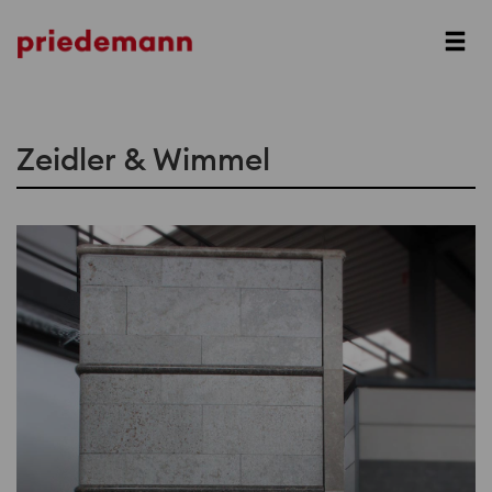
Prev
Zeidler & Wimmel